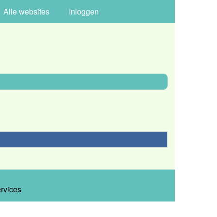
Alle websites
Inloggen
ervices