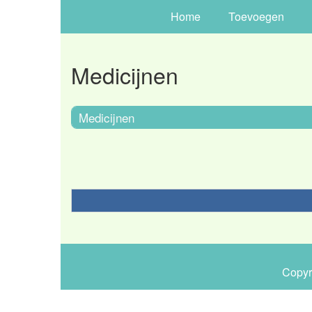
Home
Toevoegen
Medicijnen
Medicijnen
Copyr