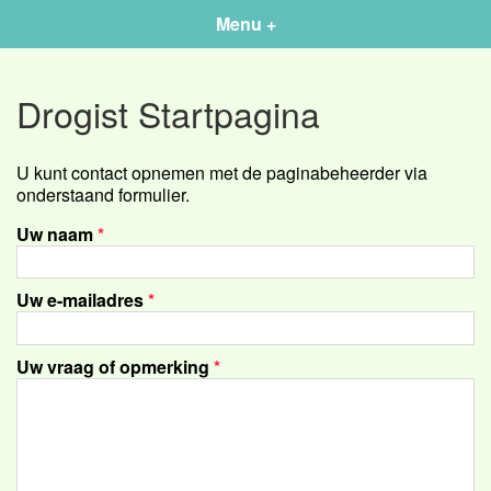
Menu +
Drogist Startpagina
U kunt contact opnemen met de paginabeheerder via
onderstaand formulier.
Uw naam
*
Uw e-mailadres
*
Uw vraag of opmerking
*